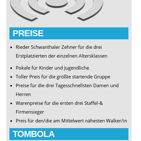
PREISE
Rieder Schwanthaler Zehner für die drei
Erstplatzierten
der einzelnen Altersklassen
Pokale für Kinder und Jugendliche
Toller Preis für die größte startende Gruppe
Preise für die drei Tagesschnellsten Damen und
Herren
Warenpreise für die ersten drei Staffel-&
Firmensieger
Preis für den/die am Mittelwert nähesten Walker/in
TOMBOLA