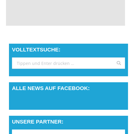
VOLLTEXTSUCHE:
Search:
ALLE NEWS AUF FACEBOOK:
UNSERE PARTNER: