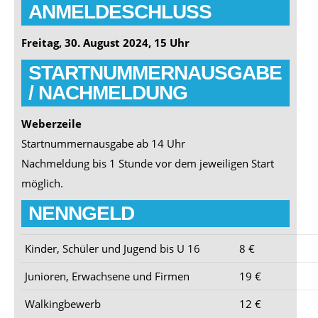
ANMELDESCHLUSS
Freitag, 30. August 2024, 15 Uhr
STARTNUMMERNAUSGABE
/ NACHMELDUNG
Weberzeile
Startnummernausgabe ab 14 Uhr
Nachmeldung bis 1 Stunde vor dem jeweiligen Start
möglich.
NENNGELD
Kinder, Schüler und Jugend bis U 16
8 €
Junioren, Erwachsene und Firmen
19 €
Walkingbewerb
12 €