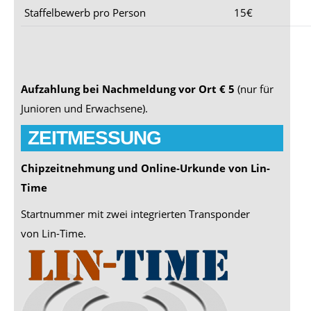
Staffelbewerb pro Person
15€
Aufzahlung bei Nachmeldung vor Ort € 5
(nur für
Junioren und Erwachsene).
ZEITMESSUNG
Chipzeitnehmung und Online-Urkunde von Lin-
Time
Startnummer mit zwei integrierten Transponder
von Lin-Time.