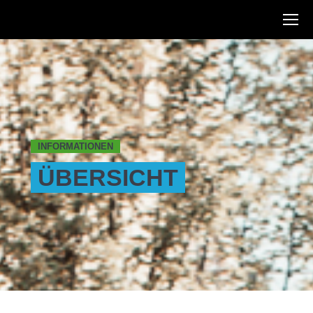
INFORMATIONEN
ÜBERSICHT