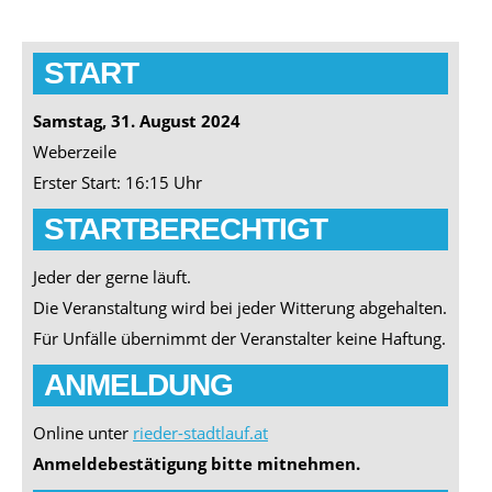
START
Samstag, 31. August 2024
Weberzeile
Erster Start: 16:15 Uhr
STARTBERECHTIGT
Jeder der gerne läuft.
Die Veranstaltung wird bei jeder Witterung abgehalten.
Für Unfälle übernimmt der Veranstalter keine Haftung.
ANMELDUNG
Online unter
rieder-stadtlauf.at
Anmeldebestätigung bitte mitnehmen.