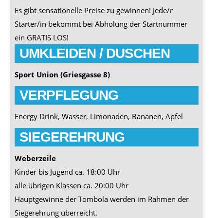
Es gibt sensationelle Preise zu gewinnen! Jede/r
Starter/in bekommt bei Abholung der Startnummer
ein GRATIS LOS!
UMKLEIDEN / DUSCHEN
Sport Union (Griesgasse 8)
VERPFLEGUNG
Energy Drink, Wasser, Limonaden, Bananen, Äpfel
SIEGEREHRUNG
Weberzeile
Kinder bis Jugend ca. 18:00 Uhr
alle übrigen Klassen ca. 20:00 Uhr
Hauptgewinne der Tombola werden im Rahmen der
Siegerehrung überreicht.